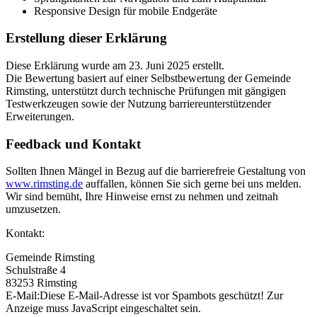
Responsive Design für mobile Endgeräte
Erstellung dieser Erklärung
Diese Erklärung wurde am 23. Juni 2025 erstellt.
Die Bewertung basiert auf einer Selbstbewertung der Gemeinde
Rimsting, unterstützt durch technische Prüfungen mit gängigen
Testwerkzeugen sowie der Nutzung barriereunterstützender
Erweiterungen.
Feedback und Kontakt
Sollten Ihnen Mängel in Bezug auf die barrierefreie Gestaltung von
www.rimsting.de
auffallen, können Sie sich gerne bei uns melden.
Wir sind bemüht, Ihre Hinweise ernst zu nehmen und zeitnah
umzusetzen.
Kontakt:
Gemeinde Rimsting
Schulstraße 4
83253 Rimsting
E-Mail:
Diese E-Mail-Adresse ist vor Spambots geschützt! Zur
Anzeige muss JavaScript eingeschaltet sein.