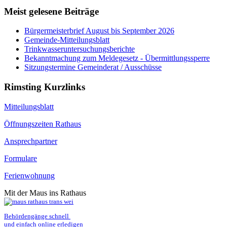
Meist gelesene Beiträge
Bürgermeisterbrief August bis September 2026
Gemeinde-Mitteilungsblatt
Trinkwasseruntersuchungsberichte
Bekanntmachung zum Meldegesetz - Übermittlungssperre
Sitzungstermine Gemeinderat / Ausschüsse
Rimsting Kurzlinks
Mitteilungsblatt
Öffnungszeiten Rathaus
Ansprechpartner
Formulare
Ferienwohnung
Mit der Maus ins Rathaus
Behördengänge schnell 
und einfach online erledigen