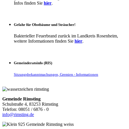
Infos finden Sie
hier
.
Gefahr für Obstbäume und Sträucher!
Bakterieller Feuerbrand zurück im Landkreis Rosenheim,
weitere Informationen finden Sie
hier
.
Gemeinderatsinfo (RIS)
Sitzungsbekanntmachungen, Gremien - Informationen
Gemeinde Rimsting
Schulstraße 4, 83253 Rimsting
Telefon: 08051 / 6876 - 0
info@rimsting.de