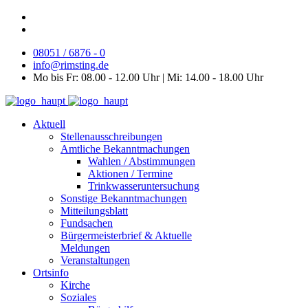
08051 / 6876 - 0
info@rimsting.de
Mo bis Fr: 08.00 - 12.00 Uhr | Mi: 14.00 - 18.00 Uhr
Aktuell
Stellenausschreibungen
Amtliche Bekanntmachungen
Wahlen / Abstimmungen
Aktionen / Termine
Trinkwasseruntersuchung
Sonstige Bekanntmachungen
Mitteilungsblatt
Fundsachen
Bürgermeisterbrief & Aktuelle
Meldungen
Veranstaltungen
Ortsinfo
Kirche
Soziales