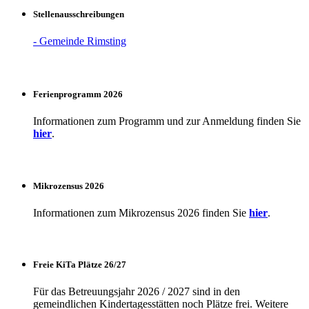
Stellenausschreibungen
- Gemeinde Rimsting
Ferienprogramm 2026
Informationen zum Programm und zur Anmeldung finden Sie
hier
.
Mikrozensus 2026
Informationen zum Mikrozensus 2026 finden Sie
hier
.
Freie KiTa Plätze 26/27
Für das Betreuungsjahr 2026 / 2027 sind in den
gemeindlichen Kindertagesstätten noch Plätze frei. Weitere