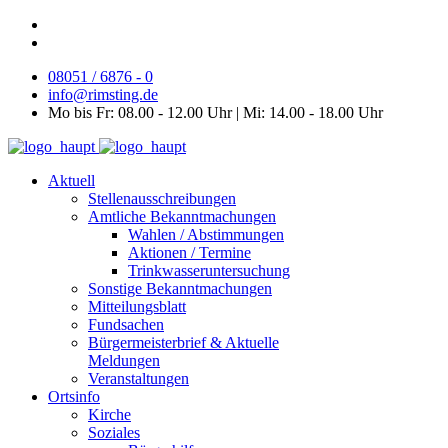
08051 / 6876 - 0
info@rimsting.de
Mo bis Fr: 08.00 - 12.00 Uhr | Mi: 14.00 - 18.00 Uhr
Aktuell
Stellenausschreibungen
Amtliche Bekanntmachungen
Wahlen / Abstimmungen
Aktionen / Termine
Trinkwasseruntersuchung
Sonstige Bekanntmachungen
Mitteilungsblatt
Fundsachen
Bürgermeisterbrief & Aktuelle
Meldungen
Veranstaltungen
Ortsinfo
Kirche
Soziales