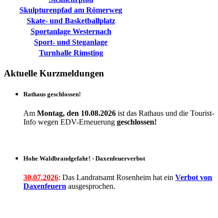
Skulpturenpfad am Römerweg
Skate- und Basketballplatz
Sportanlage Westernach
Sport- und Steganlage
Turnhalle Rimsting
Aktuelle Kurzmeldungen
Rathaus geschlossen!
Am
Montag, den 10.08.2026
ist das Rathaus und die Tourist-
Info wegen EDV-Erneuerung
geschlossen!
Hohe Waldbrandgefahr! - Daxenfeuerverbot
30.07.2026
: Das Landratsamt Rosenheim hat ein
Verbot
von
Daxenfeuern
ausgesprochen.