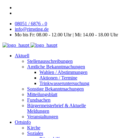
08051 / 6876 - 0
info@rimsting.de
Mo bis Fr: 08.00 - 12.00 Uhr | Mi: 14.00 - 18.00 Uhr
Aktuell
Stellenausschreibungen
Amtliche Bekanntmachungen
Wahlen / Abstimmungen
Aktionen / Termine
Trinkwasseruntersuchung
Sonstige Bekanntmachungen
Mitteilungsblatt
Fundsachen
Bürgermeisterbrief & Aktuelle
Meldungen
Veranstaltungen
Ortsinfo
Kirche
Soziales