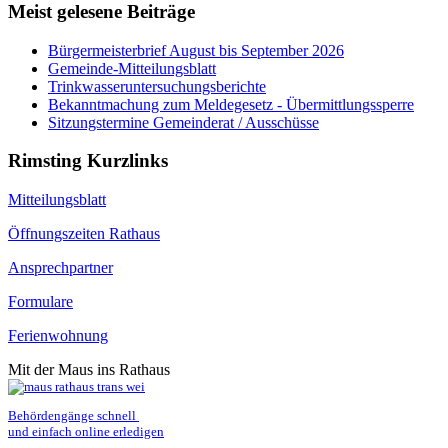
Meist gelesene Beiträge
Bürgermeisterbrief August bis September 2026
Gemeinde-Mitteilungsblatt
Trinkwasseruntersuchungsberichte
Bekanntmachung zum Meldegesetz - Übermittlungssperre
Sitzungstermine Gemeinderat / Ausschüsse
Rimsting Kurzlinks
Mitteilungsblatt
Öffnungszeiten Rathaus
Ansprechpartner
Formulare
Ferienwohnung
Mit der Maus ins Rathaus
Behördengänge schnell 
und einfach online erledigen