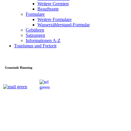
Weitere Gremien
Beauftragte
Formulare
Weitere Formulare
Wasserzählerstand-Formular
Gebühren
Satzungen
Informationen A-Z
Tourismus und Freizeit
Gemeinde Rimsting