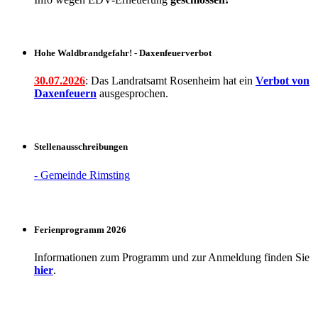
Hohe Waldbrandgefahr! - Daxenfeuerverbot
30.07.2026
: Das Landratsamt Rosenheim hat ein
Verbot
von
Daxenfeuern
ausgesprochen.
Stellenausschreibungen
- Gemeinde Rimsting
Ferienprogramm 2026
Informationen zum Programm und zur Anmeldung finden Sie
hier
.