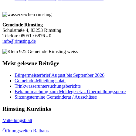
Gemeinde Rimsting
Schulstraße 4, 83253 Rimsting
Telefon: 08051 / 6876 - 0
info@rimsting.de
Meist gelesene Beiträge
Bürgermeisterbrief August bis September 2026
Gemeinde-Mitteilungsblatt
Trinkwasseruntersuchungsberichte
Bekanntmachung zum Meldegesetz - Übermittlungssperre
Sitzungstermine Gemeinderat / Ausschüsse
Rimsting Kurzlinks
Mitteilungsblatt
Öffnungszeiten Rathaus