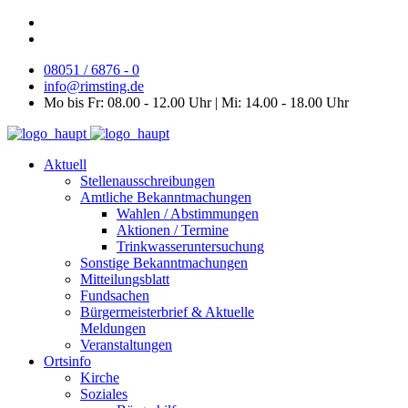
08051 / 6876 - 0
info@rimsting.de
Mo bis Fr: 08.00 - 12.00 Uhr | Mi: 14.00 - 18.00 Uhr
Aktuell
Stellenausschreibungen
Amtliche Bekanntmachungen
Wahlen / Abstimmungen
Aktionen / Termine
Trinkwasseruntersuchung
Sonstige Bekanntmachungen
Mitteilungsblatt
Fundsachen
Bürgermeisterbrief & Aktuelle
Meldungen
Veranstaltungen
Ortsinfo
Kirche
Soziales