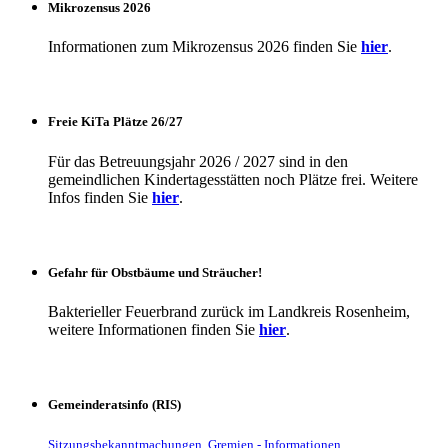
Mikrozensus 2026
Informationen zum Mikrozensus 2026 finden Sie
hier
.
Freie KiTa Plätze 26/27
Für das Betreuungsjahr 2026 / 2027 sind in den
gemeindlichen Kindertagesstätten noch Plätze frei. Weitere
Infos finden Sie
hier
.
Gefahr für Obstbäume und Sträucher!
Bakterieller Feuerbrand zurück im Landkreis Rosenheim,
weitere Informationen finden Sie
hier
.
Gemeinderatsinfo (RIS)
Sitzungsbekanntmachungen, Gremien - Informationen