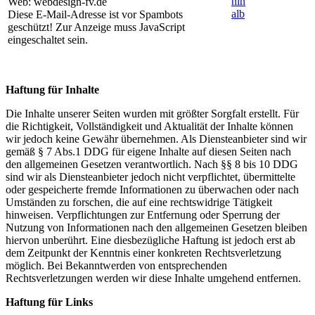
Web: webdesign-fv.de
Diese E-Mail-Adresse ist vor Spambots
geschützt! Zur Anzeige muss JavaScript
eingeschaltet sein.
Haftung für Inhalte
Die Inhalte unserer Seiten wurden mit größter Sorgfalt erstellt. Für
die Richtigkeit, Vollständigkeit und Aktualität der Inhalte können
wir jedoch keine Gewähr übernehmen. Als Diensteanbieter sind wir
gemäß § 7 Abs.1 DDG für eigene Inhalte auf diesen Seiten nach
den allgemeinen Gesetzen verantwortlich. Nach §§ 8 bis 10 DDG
sind wir als Diensteanbieter jedoch nicht verpflichtet, übermittelte
oder gespeicherte fremde Informationen zu überwachen oder nach
Umständen zu forschen, die auf eine rechtswidrige Tätigkeit
hinweisen. Verpflichtungen zur Entfernung oder Sperrung der
Nutzung von Informationen nach den allgemeinen Gesetzen bleiben
hiervon unberührt. Eine diesbezügliche Haftung ist jedoch erst ab
dem Zeitpunkt der Kenntnis einer konkreten Rechtsverletzung
möglich. Bei Bekanntwerden von entsprechenden
Rechtsverletzungen werden wir diese Inhalte umgehend entfernen.
Haftung für Links