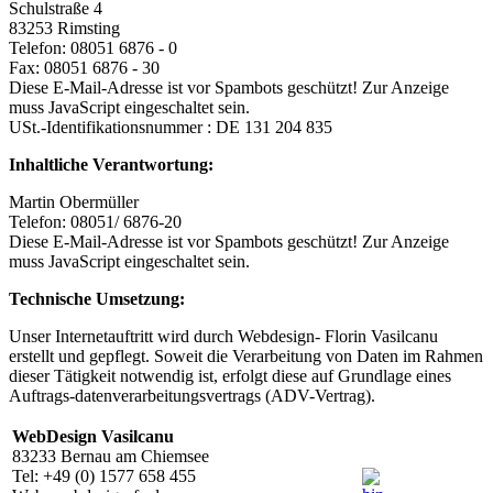
Schulstraße 4
83253 Rimsting
Telefon: 08051 6876 - 0
Fax: 08051 6876 - 30
Diese E-Mail-Adresse ist vor Spambots geschützt! Zur Anzeige
muss JavaScript eingeschaltet sein.
USt.-Identifikationsnummer : DE 131 204 835
Inhaltliche Verantwortung:
Martin Obermüller
Telefon: 08051/ 6876-20
Diese E-Mail-Adresse ist vor Spambots geschützt! Zur Anzeige
muss JavaScript eingeschaltet sein.
Technische Umsetzung:
Unser Internetauftritt wird durch Webdesign- Florin Vasilcanu
erstellt und gepflegt. Soweit die Verarbeitung von Daten im Rahmen
dieser Tätigkeit notwendig ist, erfolgt diese auf Grundlage eines
Auftrags-datenverarbeitungsvertrags (ADV-Vertrag).
WebDesign Vasilcanu
83233 Bernau am Chiemsee
Tel: +49 (0) 1577 658 455