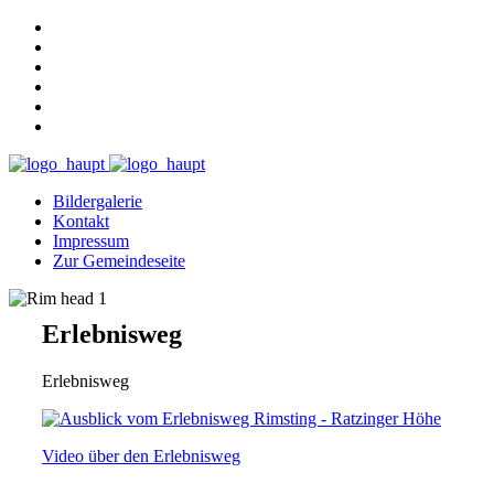
Bildergalerie
Kontakt
Impressum
Zur Gemeindeseite
Erlebnisweg
Erlebnisweg
Video über den Erlebnisweg