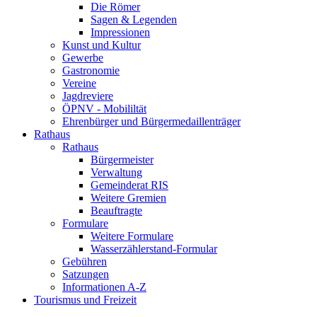
Die Römer
Sagen & Legenden
Impressionen
Kunst und Kultur
Gewerbe
Gastronomie
Vereine
Jagdreviere
ÖPNV - Mobililtät
Ehrenbürger und Bürgermedaillenträger
Rathaus
Rathaus
Bürgermeister
Verwaltung
Gemeinderat RIS
Weitere Gremien
Beauftragte
Formulare
Weitere Formulare
Wasserzählerstand-Formular
Gebühren
Satzungen
Informationen A-Z
Tourismus und Freizeit