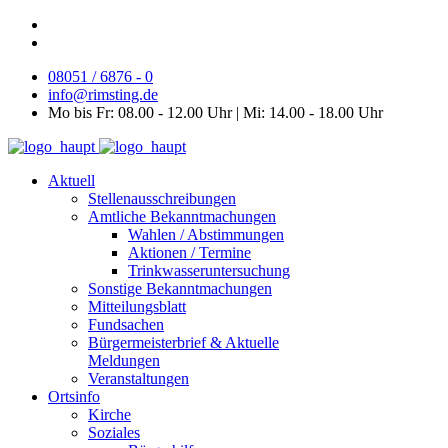
08051 / 6876 - 0
info@rimsting.de
Mo bis Fr: 08.00 - 12.00 Uhr | Mi: 14.00 - 18.00 Uhr
Aktuell
Stellenausschreibungen
Amtliche Bekanntmachungen
Wahlen / Abstimmungen
Aktionen / Termine
Trinkwasseruntersuchung
Sonstige Bekanntmachungen
Mitteilungsblatt
Fundsachen
Bürgermeisterbrief & Aktuelle
Meldungen
Veranstaltungen
Ortsinfo
Kirche
Soziales