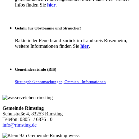
Infos finden Sie
hier
.
Gefahr für Obstbäume und Sträucher!
Bakterieller Feuerbrand zurück im Landkreis Rosenheim,
weitere Informationen finden Sie
hier
.
Gemeinderatsinfo (RIS)
Sitzungsbekanntmachungen, Gremien - Informationen
Gemeinde Rimsting
Schulstraße 4, 83253 Rimsting
Telefon: 08051 / 6876 - 0
info@rimsting.de