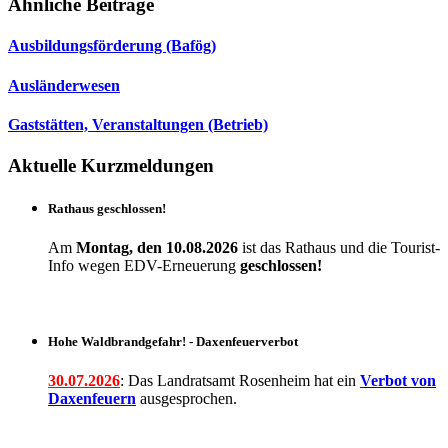
Ähnliche Beiträge
Ausbildungsförderung (Bafög)
Ausländerwesen
Gaststätten, Veranstaltungen (Betrieb)
Aktuelle Kurzmeldungen
Rathaus geschlossen!
Am
Montag, den 10.08.2026
ist das Rathaus und die Tourist-
Info wegen EDV-Erneuerung
geschlossen!
Hohe Waldbrandgefahr! - Daxenfeuerverbot
30.07.2026
: Das Landratsamt Rosenheim hat ein
Verbot
von
Daxenfeuern
ausgesprochen.