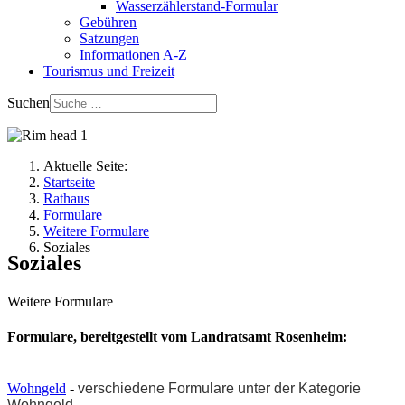
Wasserzählerstand-Formular
Gebühren
Satzungen
Informationen A-Z
Tourismus und Freizeit
Suchen
Aktuelle Seite:
Startseite
Rathaus
Formulare
Weitere Formulare
Soziales
Soziales
Weitere Formulare
Formulare, bereitgestellt vom Landratsamt Rosenheim:
Wohngeld
-
verschiedene Formulare unter der Kategorie
Wohngeld