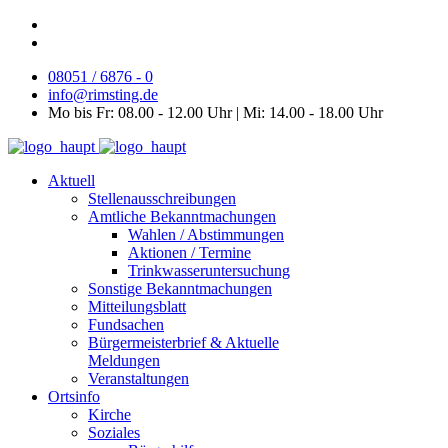
08051 / 6876 - 0
info@rimsting.de
Mo bis Fr: 08.00 - 12.00 Uhr | Mi: 14.00 - 18.00 Uhr
Aktuell
Stellenausschreibungen
Amtliche Bekanntmachungen
Wahlen / Abstimmungen
Aktionen / Termine
Trinkwasseruntersuchung
Sonstige Bekanntmachungen
Mitteilungsblatt
Fundsachen
Bürgermeisterbrief & Aktuelle
Meldungen
Veranstaltungen
Ortsinfo
Kirche
Soziales