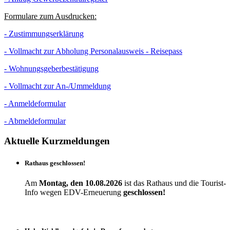
Formulare zum Ausdrucken:
- Zustimmungserklärung
- Vollmacht zur Abholung Personalausweis - Reisepass
- Wohnungsgeberbestätigung
- Vollmacht zur An-/Ummeldung
- Anmeldeformular
- Abmeldeformular
Aktuelle Kurzmeldungen
Rathaus geschlossen!
Am
Montag, den 10.08.2026
ist das Rathaus und die Tourist-
Info wegen EDV-Erneuerung
geschlossen!