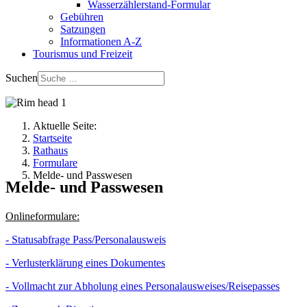
Wasserzählerstand-Formular
Gebühren
Satzungen
Informationen A-Z
Tourismus und Freizeit
Suchen
Aktuelle Seite:
Startseite
Rathaus
Formulare
Melde- und Passwesen
Melde- und Passwesen
Onlineformulare:
- Statusabfrage Pass/Personalausweis
- Verlusterklärung eines Dokumentes
- Vollmacht zur Abholung eines Personalausweises/Reisepasses