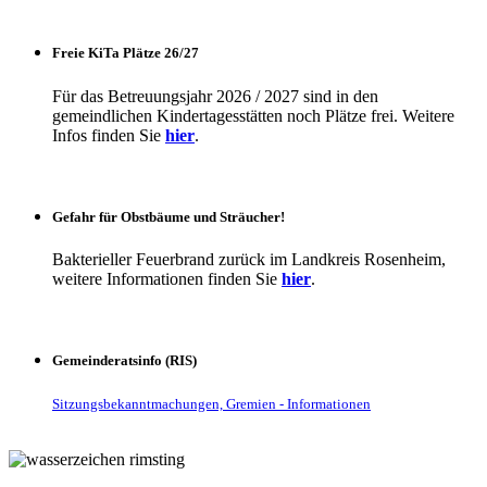
Freie KiTa Plätze 26/27
Für das Betreuungsjahr 2026 / 2027 sind in den
gemeindlichen Kindertagesstätten noch Plätze frei. Weitere
Infos finden Sie
hier
.
Gefahr für Obstbäume und Sträucher!
Bakterieller Feuerbrand zurück im Landkreis Rosenheim,
weitere Informationen finden Sie
hier
.
Gemeinderatsinfo (RIS)
Sitzungsbekanntmachungen, Gremien - Informationen