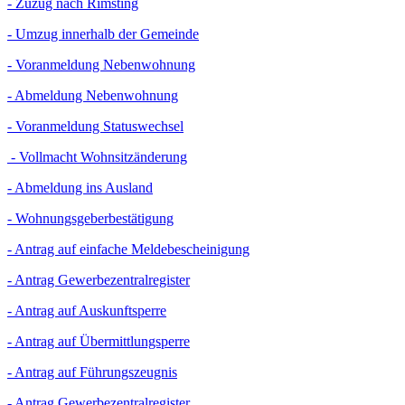
- Zuzug nach Rimsting
- Umzug innerhalb der Gemeinde
- Voranmeldung Nebenwohnung
- Abmeldung Nebenwohnung
- Voranmeldung Statuswechsel
- Vollmacht Wohnsitzänderung
- Abmeldung ins Ausland
- Wohnungsgeberbestätigung
- Antrag auf einfache Meldebescheinigung
- Antrag Gewerbezentralregister
- Antrag auf Auskunftsperre
- Antrag auf Übermittlungsperre
- Antrag auf Führungszeugnis
- Antrag Gewerbezentralregister