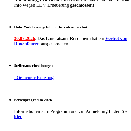
Info wegen EDV-Erneuerung
geschlossen!
Hohe Waldbrandgefahr! - Daxenfeuerverbot
30.07.2026
: Das Landratsamt Rosenheim hat ein
Verbot
von
Daxenfeuern
ausgesprochen.
Stellenausschreibungen
- Gemeinde Rimsting
Ferienprogramm 2026
Informationen zum Programm und zur Anmeldung finden Sie
hier
.