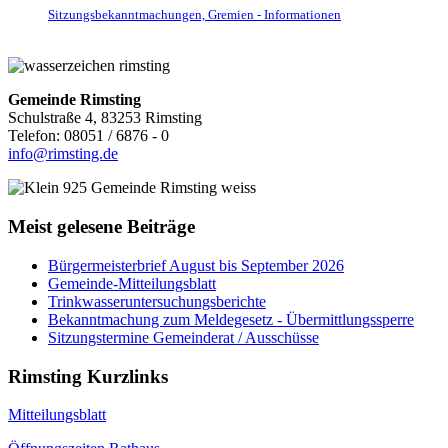
Sitzungsbekanntmachungen, Gremien - Informationen
Gemeinde Rimsting
Schulstraße 4, 83253 Rimsting
Telefon: 08051 / 6876 - 0
info@rimsting.de
Meist gelesene Beiträge
Bürgermeisterbrief August bis September 2026
Gemeinde-Mitteilungsblatt
Trinkwasseruntersuchungsberichte
Bekanntmachung zum Meldegesetz - Übermittlungssperre
Sitzungstermine Gemeinderat / Ausschüsse
Rimsting Kurzlinks
Mitteilungsblatt