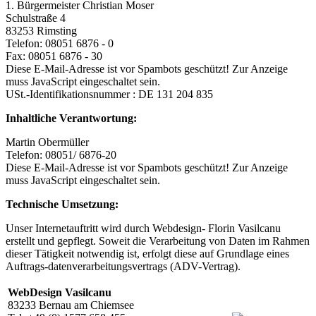
1. Bürgermeister Christian Moser
Schulstraße 4
83253 Rimsting
Telefon: 08051 6876 - 0
Fax: 08051 6876 - 30
Diese E-Mail-Adresse ist vor Spambots geschützt! Zur Anzeige
muss JavaScript eingeschaltet sein.
USt.-Identifikationsnummer : DE 131 204 835
Inhaltliche Verantwortung:
Martin Obermüller
Telefon: 08051/ 6876-20
Diese E-Mail-Adresse ist vor Spambots geschützt! Zur Anzeige
muss JavaScript eingeschaltet sein.
Technische Umsetzung:
Unser Internetauftritt wird durch Webdesign- Florin Vasilcanu
erstellt und gepflegt. Soweit die Verarbeitung von Daten im Rahmen
dieser Tätigkeit notwendig ist, erfolgt diese auf Grundlage eines
Auftrags-datenverarbeitungsvertrags (ADV-Vertrag).
WebDesign Vasilcanu
83233 Bernau am Chiemsee