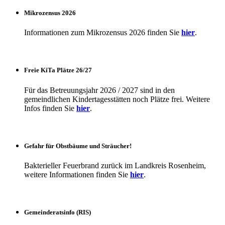
Mikrozensus 2026
Informationen zum Mikrozensus 2026 finden Sie
hier
.
Freie KiTa Plätze 26/27
Für das Betreuungsjahr 2026 / 2027 sind in den
gemeindlichen Kindertagesstätten noch Plätze frei. Weitere
Infos finden Sie
hier
.
Gefahr für Obstbäume und Sträucher!
Bakterieller Feuerbrand zurück im Landkreis Rosenheim,
weitere Informationen finden Sie
hier
.
Gemeinderatsinfo (RIS)