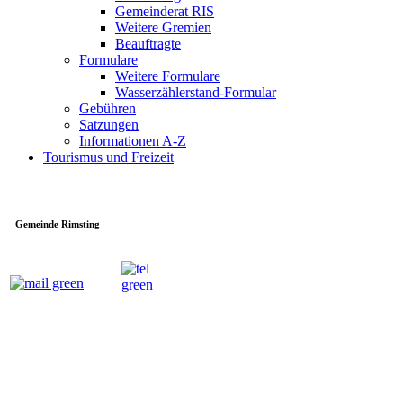
Gemeinderat RIS
Weitere Gremien
Beauftragte
Formulare
Weitere Formulare
Wasserzählerstand-Formular
Gebühren
Satzungen
Informationen A-Z
Tourismus und Freizeit
Gemeinde Rimsting