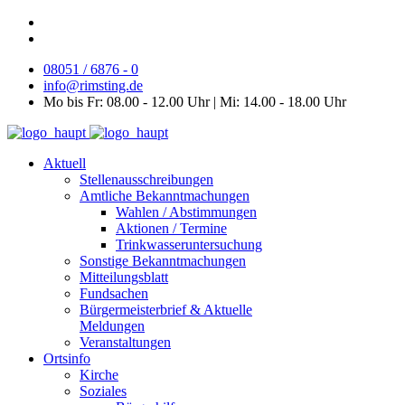
08051 / 6876 - 0
info@rimsting.de
Mo bis Fr: 08.00 - 12.00 Uhr | Mi: 14.00 - 18.00 Uhr
Aktuell
Stellenausschreibungen
Amtliche Bekanntmachungen
Wahlen / Abstimmungen
Aktionen / Termine
Trinkwasseruntersuchung
Sonstige Bekanntmachungen
Mitteilungsblatt
Fundsachen
Bürgermeisterbrief & Aktuelle
Meldungen
Veranstaltungen
Ortsinfo
Kirche
Soziales