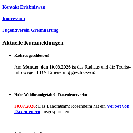
Kontakt Erlebnisweg
Impressum
Jugendverein Greimharting
Aktuelle Kurzmeldungen
Rathaus geschlossen!
Am
Montag, den 10.08.2026
ist das Rathaus und die Tourist-
Info wegen EDV-Erneuerung
geschlossen!
Hohe Waldbrandgefahr! - Daxenfeuerverbot
30.07.2026
: Das Landratsamt Rosenheim hat ein
Verbot
von
Daxenfeuern
ausgesprochen.