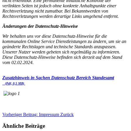
nicht erkennbar. Eine permanente inhaltliche Kontrolle der
verlinkten Seiten ist jedoch ohne konkrete Anhaltspunkte einer
Rechtsverletzung nicht zumutbar. Bei Bekanntwerden von
Rechtsverletzungen werden derartige Links umgehend entfernt.
Änderungen der Datenschutz-Hinweise
Wir behalten uns vor diese Datenschutz-Hinweise für die
kommunalen Online Service Dienstleistungen zu ändern, um sie an
geänderte Rechtslagen und technische Standards anzupassen.
Unserer Nutzer werden gebeten sich regelmäßig zu informieren.
Diese Datenschutz-Hinweise befinden sich derzeit auf dem Stand
vom 02.02.2024.
Zusatzhinweis in Sachen Datenschutz Bereich Standesamt
(Pdf, 0,5 MB)
Vorheriger Beitrag: Impressum
Zurück
Ähnliche Beiträge