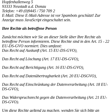
Hopfenhallenweg 5
93333 Neustadt a.d. Donau
Telefon: +49 (0)9445 / 750 709 2
E-Mail:
Diese E-Mail-Adresse ist vor Spambots geschützt! Zur
Anzeige muss JavaScript eingeschaltet sein.
Ihre Rechte als betroffene Person
Zunächst möchten wir Sie an dieser Stelle über Ihre Rechte als
betroffene Person informieren. Diese Rechte sind in den Art. 15 - 22
EU-DS-GVO normiert. Dies umfasst:
Das Recht auf Auskunft (Art. 15 EU-DS-GVO),
Das Recht auf Löschung (Art. 17 EU-DS-GVO),
Das Recht auf Berichtigung (Art. 16 EU-DS-GVO),
Das Recht auf Datenübertragbarkeit (Art. 20 EU-DSGVO),
Das Recht auf Einschränkung der Datenverarbeitung (Art. 18 EU-
DS-GVO),
Das Widerspruchsrecht gegen die Datenverarbeitung (Art. 21 EU-
DS-GVO).
Um diese Rechte geltend zu machen, wenden Sie sich bitte an