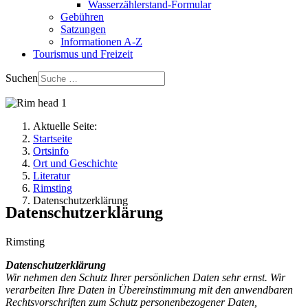
Wasserzählerstand-Formular
Gebühren
Satzungen
Informationen A-Z
Tourismus und Freizeit
Suchen
Aktuelle Seite:
Startseite
Ortsinfo
Ort und Geschichte
Literatur
Rimsting
Datenschutzerklärung
Datenschutzerklärung
Rimsting
Datenschutzerklärung
Wir nehmen den Schutz Ihrer persönlichen Daten sehr ernst. Wir
verarbeiten Ihre Daten in Übereinstimmung mit den anwendbaren
Rechtsvorschriften zum Schutz personenbezogener Daten,