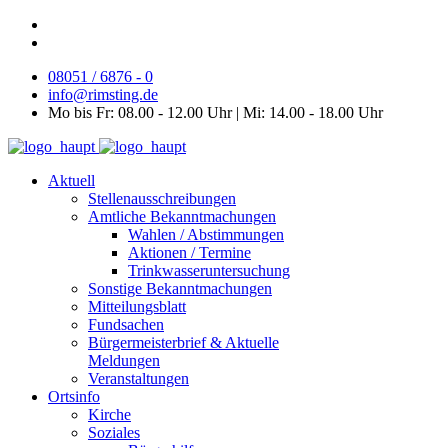
08051 / 6876 - 0
info@rimsting.de
Mo bis Fr: 08.00 - 12.00 Uhr | Mi: 14.00 - 18.00 Uhr
Aktuell
Stellenausschreibungen
Amtliche Bekanntmachungen
Wahlen / Abstimmungen
Aktionen / Termine
Trinkwasseruntersuchung
Sonstige Bekanntmachungen
Mitteilungsblatt
Fundsachen
Bürgermeisterbrief & Aktuelle
Meldungen
Veranstaltungen
Ortsinfo
Kirche
Soziales