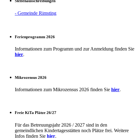
Stellenausschreibungen
- Gemeinde Rimsting
Ferienprogramm 2026
Informationen zum Programm und zur Anmeldung finden Sie
hier
.
Mikrozensus 2026
Informationen zum Mikrozensus 2026 finden Sie
hier
.
Freie KiTa Plätze 26/27
Für das Betreuungsjahr 2026 / 2027 sind in den
gemeindlichen Kindertagesstätten noch Plätze frei. Weitere
Infos finden Sie
hier
.