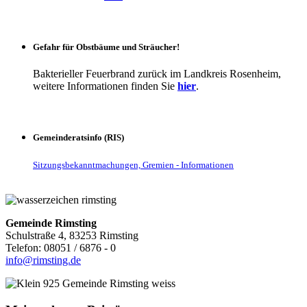
Gefahr für Obstbäume und Sträucher!
Bakterieller Feuerbrand zurück im Landkreis Rosenheim,
weitere Informationen finden Sie
hier
.
Gemeinderatsinfo (RIS)
Sitzungsbekanntmachungen, Gremien - Informationen
Gemeinde Rimsting
Schulstraße 4, 83253 Rimsting
Telefon: 08051 / 6876 - 0
info@rimsting.de