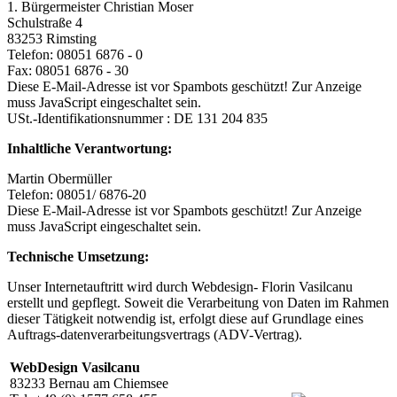
1. Bürgermeister Christian Moser
Schulstraße 4
83253 Rimsting
Telefon: 08051 6876 - 0
Fax: 08051 6876 - 30
Diese E-Mail-Adresse ist vor Spambots geschützt! Zur Anzeige
muss JavaScript eingeschaltet sein.
USt.-Identifikationsnummer : DE 131 204 835
Inhaltliche Verantwortung:
Martin Obermüller
Telefon: 08051/ 6876-20
Diese E-Mail-Adresse ist vor Spambots geschützt! Zur Anzeige
muss JavaScript eingeschaltet sein.
Technische Umsetzung:
Unser Internetauftritt wird durch Webdesign- Florin Vasilcanu
erstellt und gepflegt. Soweit die Verarbeitung von Daten im Rahmen
dieser Tätigkeit notwendig ist, erfolgt diese auf Grundlage eines
Auftrags-datenverarbeitungsvertrags (ADV-Vertrag).
WebDesign Vasilcanu
83233 Bernau am Chiemsee