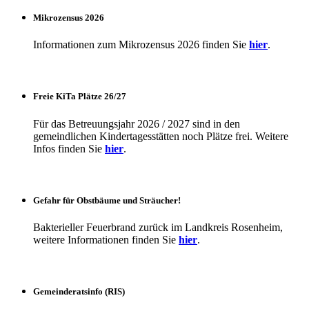
Mikrozensus 2026
Informationen zum Mikrozensus 2026 finden Sie
hier
.
Freie KiTa Plätze 26/27
Für das Betreuungsjahr 2026 / 2027 sind in den
gemeindlichen Kindertagesstätten noch Plätze frei. Weitere
Infos finden Sie
hier
.
Gefahr für Obstbäume und Sträucher!
Bakterieller Feuerbrand zurück im Landkreis Rosenheim,
weitere Informationen finden Sie
hier
.
Gemeinderatsinfo (RIS)