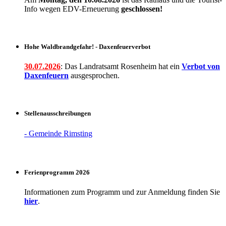
Info wegen EDV-Erneuerung
geschlossen!
Hohe Waldbrandgefahr! - Daxenfeuerverbot
30.07.2026
: Das Landratsamt Rosenheim hat ein
Verbot
von
Daxenfeuern
ausgesprochen.
Stellenausschreibungen
- Gemeinde Rimsting
Ferienprogramm 2026
Informationen zum Programm und zur Anmeldung finden Sie
hier
.