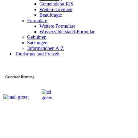
Gemeinderat RIS
Weitere Gremien
Beauftragte
Formulare
Weitere Formulare
Wasserzählerstand-Formular
Gebühren
Satzungen
Informationen A-Z
Tourismus und Freizeit
Gemeinde Rimsting