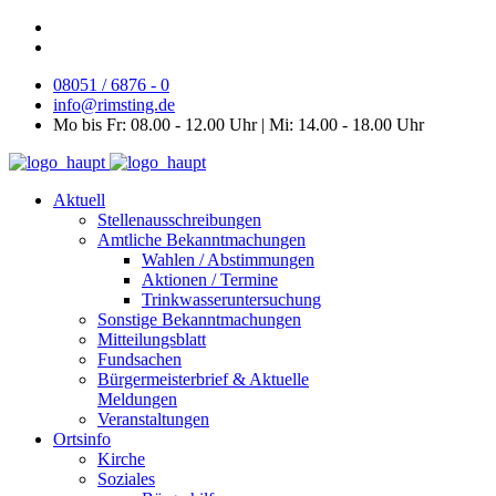
08051 / 6876 - 0
info@rimsting.de
Mo bis Fr: 08.00 - 12.00 Uhr | Mi: 14.00 - 18.00 Uhr
Aktuell
Stellenausschreibungen
Amtliche Bekanntmachungen
Wahlen / Abstimmungen
Aktionen / Termine
Trinkwasseruntersuchung
Sonstige Bekanntmachungen
Mitteilungsblatt
Fundsachen
Bürgermeisterbrief & Aktuelle
Meldungen
Veranstaltungen
Ortsinfo
Kirche
Soziales