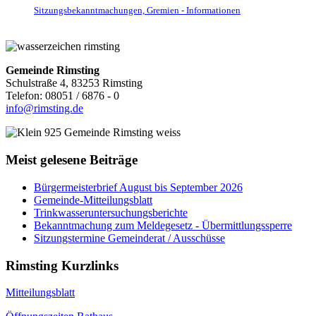
Sitzungsbekanntmachungen, Gremien - Informationen
Gemeinde Rimsting
Schulstraße 4, 83253 Rimsting
Telefon: 08051 / 6876 - 0
info@rimsting.de
Meist gelesene Beiträge
Bürgermeisterbrief August bis September 2026
Gemeinde-Mitteilungsblatt
Trinkwasseruntersuchungsberichte
Bekanntmachung zum Meldegesetz - Übermittlungssperre
Sitzungstermine Gemeinderat / Ausschüsse
Rimsting Kurzlinks
Mitteilungsblatt