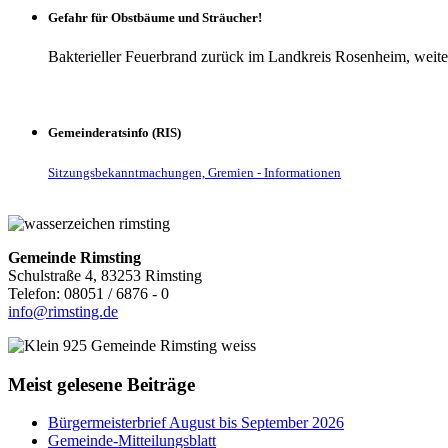
Gefahr für Obstbäume und Sträucher!
Bakterieller Feuerbrand zurück im Landkreis Rosenheim, weite
Gemeinderatsinfo (RIS)
Sitzungsbekanntmachungen, Gremien - Informationen
Gemeinde Rimsting
Schulstraße 4, 83253 Rimsting
Telefon: 08051 / 6876 - 0
info@rimsting.de
Meist gelesene Beiträge
Bürgermeisterbrief August bis September 2026
Gemeinde-Mitteilungsblatt