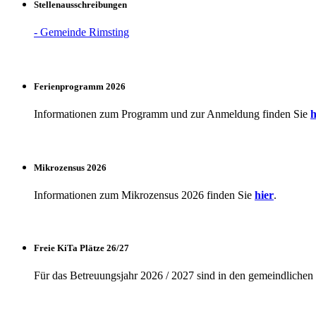
Stellenausschreibungen
- Gemeinde Rimsting
Ferienprogramm 2026
Informationen zum Programm und zur Anmeldung finden Sie
h
Mikrozensus 2026
Informationen zum Mikrozensus 2026 finden Sie
hier
.
Freie KiTa Plätze 26/27
Für das Betreuungsjahr 2026 / 2027 sind in den gemeindlichen K