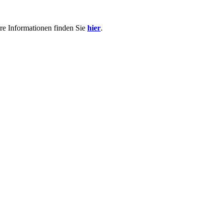
re Informationen finden Sie
hier
.