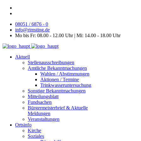
08051 / 6876 - 0
info@rimsting.de
Mo bis Fr: 08.00 - 12.00 Uhr | Mi: 14.00 - 18.00 Uhr
Aktuell
Stellenausschreibungen
Amtliche Bekanntmachungen
Wahlen / Abstimmungen
Aktionen / Termine
Trinkwasseruntersuchung
Sonstige Bekanntmachungen
Mitteilungsblatt
Fundsachen
Bürgermeisterbrief & Aktuelle
Meldungen
Veranstaltungen
Ortsinfo
Kirche
Soziales