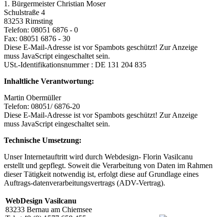
1. Bürgermeister Christian Moser
Schulstraße 4
83253 Rimsting
Telefon: 08051 6876 - 0
Fax: 08051 6876 - 30
Diese E-Mail-Adresse ist vor Spambots geschützt! Zur Anzeige
muss JavaScript eingeschaltet sein.
USt.-Identifikationsnummer : DE 131 204 835
Inhaltliche Verantwortung:
Martin Obermüller
Telefon: 08051/ 6876-20
Diese E-Mail-Adresse ist vor Spambots geschützt! Zur Anzeige
muss JavaScript eingeschaltet sein.
Technische Umsetzung:
Unser Internetauftritt wird durch Webdesign- Florin Vasilcanu
erstellt und gepflegt. Soweit die Verarbeitung von Daten im Rahmen
dieser Tätigkeit notwendig ist, erfolgt diese auf Grundlage eines
Auftrags-datenverarbeitungsvertrags (ADV-Vertrag).
WebDesign Vasilcanu
83233 Bernau am Chiemsee