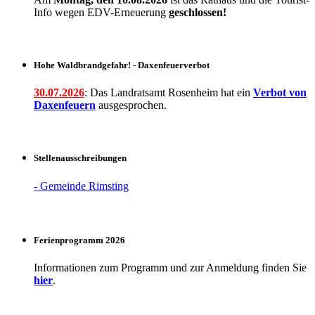
Info wegen EDV-Erneuerung
geschlossen!
Hohe Waldbrandgefahr! - Daxenfeuerverbot
30.07.2026
: Das Landratsamt Rosenheim hat ein
Verbot
von
Daxenfeuern
ausgesprochen.
Stellenausschreibungen
- Gemeinde Rimsting
Ferienprogramm 2026
Informationen zum Programm und zur Anmeldung finden Sie
hier
.