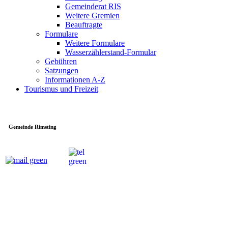
Gemeinderat RIS
Weitere Gremien
Beauftragte
Formulare
Weitere Formulare
Wasserzählerstand-Formular
Gebühren
Satzungen
Informationen A-Z
Tourismus und Freizeit
Gemeinde Rimsting