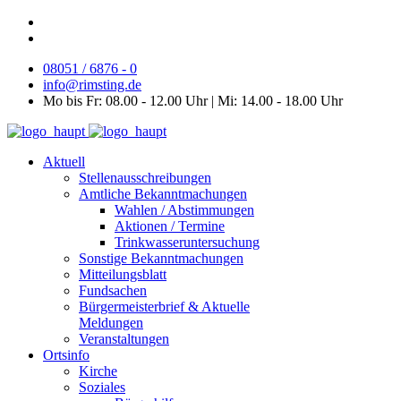
08051 / 6876 - 0
info@rimsting.de
Mo bis Fr: 08.00 - 12.00 Uhr | Mi: 14.00 - 18.00 Uhr
Aktuell
Stellenausschreibungen
Amtliche Bekanntmachungen
Wahlen / Abstimmungen
Aktionen / Termine
Trinkwasseruntersuchung
Sonstige Bekanntmachungen
Mitteilungsblatt
Fundsachen
Bürgermeisterbrief & Aktuelle
Meldungen
Veranstaltungen
Ortsinfo
Kirche
Soziales