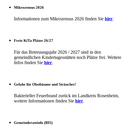
Mikrozensus 2026
Informationen zum Mikrozensus 2026 finden Sie
hier
.
Freie KiTa Plätze 26/27
Für das Betreuungsjahr 2026 / 2027 sind in den
gemeindlichen Kindertagesstätten noch Plätze frei. Weitere
Infos finden Sie
hier
.
Gefahr für Obstbäume und Sträucher!
Bakterieller Feuerbrand zurück im Landkreis Rosenheim,
weitere Informationen finden Sie
hier
.
Gemeinderatsinfo (RIS)