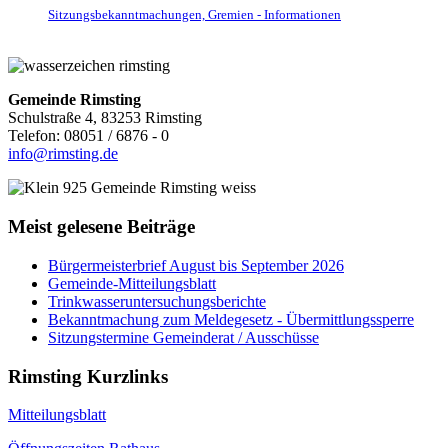
Sitzungsbekanntmachungen, Gremien - Informationen
Gemeinde Rimsting
Schulstraße 4, 83253 Rimsting
Telefon: 08051 / 6876 - 0
info@rimsting.de
Meist gelesene Beiträge
Bürgermeisterbrief August bis September 2026
Gemeinde-Mitteilungsblatt
Trinkwasseruntersuchungsberichte
Bekanntmachung zum Meldegesetz - Übermittlungssperre
Sitzungstermine Gemeinderat / Ausschüsse
Rimsting Kurzlinks
Mitteilungsblatt