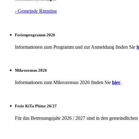
- Gemeinde Rimsting
Ferienprogramm 2026
Informationen zum Programm und zur Anmeldung finden Sie
h
Mikrozensus 2026
Informationen zum Mikrozensus 2026 finden Sie
hier
.
Freie KiTa Plätze 26/27
Für das Betreuungsjahr 2026 / 2027 sind in den gemeindlichen K