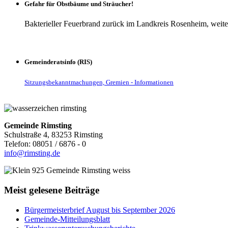
Gefahr für Obstbäume und Sträucher!
Bakterieller Feuerbrand zurück im Landkreis Rosenheim, weite
Gemeinderatsinfo (RIS)
Sitzungsbekanntmachungen, Gremien - Informationen
Gemeinde Rimsting
Schulstraße 4, 83253 Rimsting
Telefon: 08051 / 6876 - 0
info@rimsting.de
Meist gelesene Beiträge
Bürgermeisterbrief August bis September 2026
Gemeinde-Mitteilungsblatt