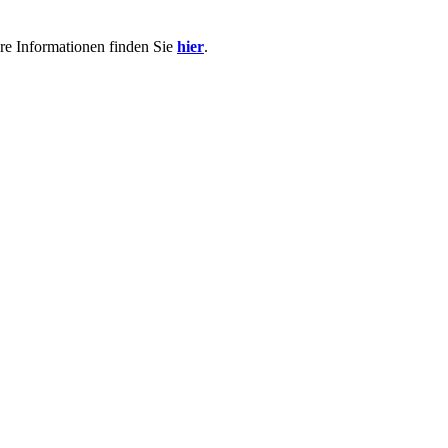
re Informationen finden Sie
hier
.