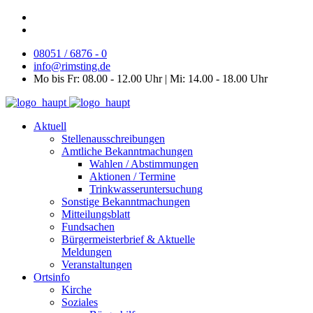
08051 / 6876 - 0
info@rimsting.de
Mo bis Fr: 08.00 - 12.00 Uhr | Mi: 14.00 - 18.00 Uhr
Aktuell
Stellenausschreibungen
Amtliche Bekanntmachungen
Wahlen / Abstimmungen
Aktionen / Termine
Trinkwasseruntersuchung
Sonstige Bekanntmachungen
Mitteilungsblatt
Fundsachen
Bürgermeisterbrief & Aktuelle
Meldungen
Veranstaltungen
Ortsinfo
Kirche
Soziales