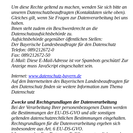
Um diese Rechte geltend zu machen, wenden Sie sich bitte an
unseren Datenschutzbeauftragten (Kontaktdaten siehe oben).
Gleiches gilt, wenn Sie Fragen zur Datenverarbeitung bei uns
haben.
Ihnen steht zudem ein Beschwerderecht an die
Datenschutzaufsichtsbehörde zu.
Aufsichtsbehörde gegenüber öffentlichen Stellen:
Der Bayerische Landesbeauftragte für den Datenschutz
Telefon: 089/212672-0
Fax: 089/212672-50
E-Mail:
Diese E-Mail-Adresse ist vor Spambots geschützt! Zur
Anzeige muss JavaScript eingeschaltet sein.
Internet:
www.datenschutz-bayern.de
Auf den Internetseiten des Bayerischen Landesbeauftragten für
den Datenschutz finden sie weitere Information zum Thema
Datenschutz
Zwecke und Rechtsgrundlagen der Datenverarbeitung
Bei der Verarbeitung Ihrer personenbezogenen Daten werden
die Bestimmungen der EU-DS-GVO und alle sonstigen
geltenden datenschutzrechtlichen Bestimmungen eingehalten.
Rechtsgrundlagen für die Datenverarbeitung ergeben sich
insbesondere aus Art. 6 EU-DS-GVO.