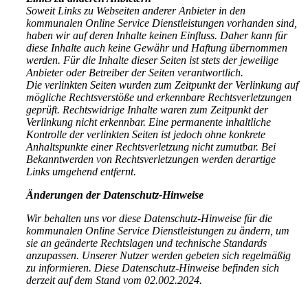
Soweit Links zu Webseiten anderer Anbieter in den
kommunalen Online Service Dienstleistungen vorhanden sind,
haben wir auf deren Inhalte keinen Einfluss. Daher kann für
diese Inhalte auch keine Gewähr und Haftung übernommen
werden. Für die Inhalte dieser Seiten ist stets der jeweilige
Anbieter oder Betreiber der Seiten verantwortlich.
Die verlinkten Seiten wurden zum Zeitpunkt der Verlinkung auf
mögliche Rechtsverstöße und erkennbare Rechtsverletzungen
geprüft. Rechtswidrige Inhalte waren zum Zeitpunkt der
Verlinkung nicht erkennbar. Eine permanente inhaltliche
Kontrolle der verlinkten Seiten ist jedoch ohne konkrete
Anhaltspunkte einer Rechtsverletzung nicht zumutbar. Bei
Bekanntwerden von Rechtsverletzungen werden derartige
Links umgehend entfernt.
Änderungen der Datenschutz-Hinweise
Wir behalten uns vor diese Datenschutz-Hinweise für die
kommunalen Online Service Dienstleistungen zu ändern, um
sie an geänderte Rechtslagen und technische Standards
anzupassen. Unserer Nutzer werden gebeten sich regelmäßig
zu informieren. Diese Datenschutz-Hinweise befinden sich
derzeit auf dem Stand vom 02.002.2024.