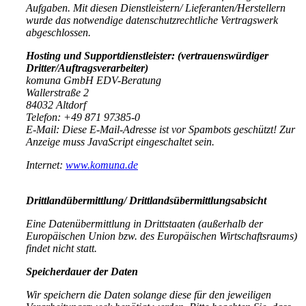
Aufgaben. Mit diesen Dienstleistern/ Lieferanten/Herstellern
wurde das notwendige datenschutzrechtliche Vertragswerk
abgeschlossen.
Hosting und Supportdienstleister: (vertrauenswürdiger
Dritter/Auftragsverarbeiter)
komuna GmbH EDV-Beratung
Wallerstraße 2
84032 Altdorf
Telefon: +49 871 97385-0
E-Mail:
Diese E-Mail-Adresse ist vor Spambots geschützt! Zur
Anzeige muss JavaScript eingeschaltet sein.
Internet:
www.komuna.de
Drittlandübermittlung/ Drittlandsübermittlungsabsicht
Eine Datenübermittlung in Drittstaaten (außerhalb der
Europäischen Union bzw. des Europäischen Wirtschaftsraums)
findet nicht statt.
Speicherdauer der Daten
Wir speichern die Daten solange diese für den jeweiligen