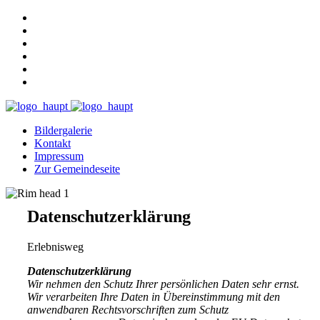
Bildergalerie
Kontakt
Impressum
Zur Gemeindeseite
Datenschutzerklärung
Erlebnisweg
Datenschutzerklärung
Wir nehmen den Schutz Ihrer persönlichen Daten sehr ernst.
Wir verarbeiten Ihre Daten in Übereinstimmung mit den
anwendbaren Rechtsvorschriften zum Schutz