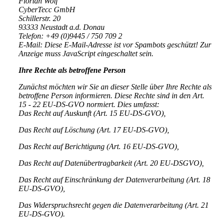
Florian Wolf
CyberTecc GmbH
Schillerstr. 20
93333 Neustadt a.d. Donau
Telefon: +49 (0)9445 / 750 709 2
E-Mail:
Diese E-Mail-Adresse ist vor Spambots geschützt! Zur
Anzeige muss JavaScript eingeschaltet sein.
Ihre Rechte als betroffene Person
Zunächst möchten wir Sie an dieser Stelle über Ihre Rechte als
betroffene Person informieren. Diese Rechte sind in den Art.
15 - 22 EU-DS-GVO normiert. Dies umfasst:
Das Recht auf Auskunft (Art. 15 EU-DS-GVO),
Das Recht auf Löschung (Art. 17 EU-DS-GVO),
Das Recht auf Berichtigung (Art. 16 EU-DS-GVO),
Das Recht auf Datenübertragbarkeit (Art. 20 EU-DSGVO),
Das Recht auf Einschränkung der Datenverarbeitung (Art. 18
EU-DS-GVO),
Das Widerspruchsrecht gegen die Datenverarbeitung (Art. 21
EU-DS-GVO).