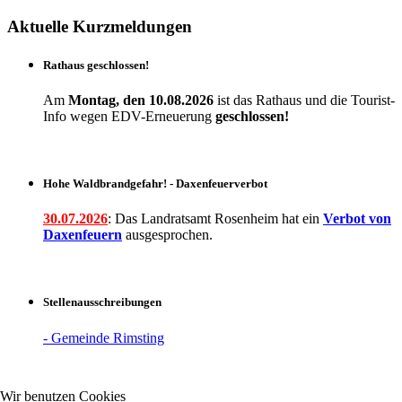
Aktuelle Kurzmeldungen
Rathaus geschlossen!
Am
Montag, den 10.08.2026
ist das Rathaus und die Tourist-
Info wegen EDV-Erneuerung
geschlossen!
Hohe Waldbrandgefahr! - Daxenfeuerverbot
30.07.2026
: Das Landratsamt Rosenheim hat ein
Verbot
von
Daxenfeuern
ausgesprochen.
Stellenausschreibungen
- Gemeinde Rimsting
Wir benutzen Cookies