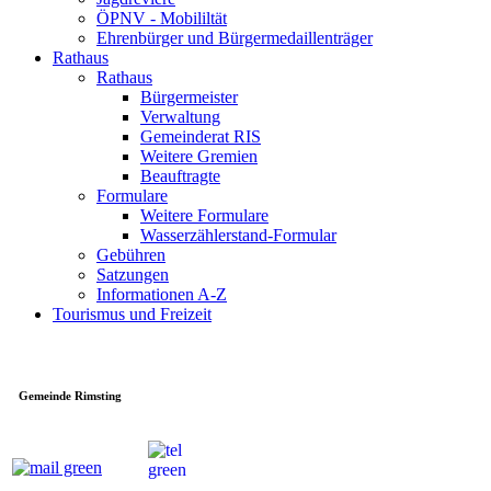
ÖPNV - Mobililtät
Ehrenbürger und Bürgermedaillenträger
Rathaus
Rathaus
Bürgermeister
Verwaltung
Gemeinderat RIS
Weitere Gremien
Beauftragte
Formulare
Weitere Formulare
Wasserzählerstand-Formular
Gebühren
Satzungen
Informationen A-Z
Tourismus und Freizeit
Gemeinde Rimsting