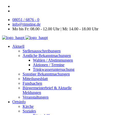
08051 / 6876 - 0
info@rimsting.de
Mo bis Fr: 08.00 - 12.00 Uhr | Mi: 14.00 - 18.00 Uhr
Aktuell
Stellenausschreibungen
Amtliche Bekanntmachungen
Wahlen / Abstimmungen
Aktionen / Termine
Trinkwasseruntersuchung
Sonstige Bekanntmachungen
Mitteilungsblatt
Fundsachen
Bürgermeisterbrief & Aktuelle
Meldungen
Veranstaltungen
Ortsinfo
Kirche
Soziales