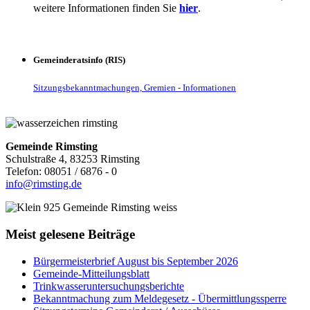
weitere Informationen finden Sie
hier
.
Gemeinderatsinfo (RIS)
Sitzungsbekanntmachungen, Gremien - Informationen
Gemeinde Rimsting
Schulstraße 4, 83253 Rimsting
Telefon: 08051 / 6876 - 0
info@rimsting.de
Meist gelesene Beiträge
Bürgermeisterbrief August bis September 2026
Gemeinde-Mitteilungsblatt
Trinkwasseruntersuchungsberichte
Bekanntmachung zum Meldegesetz - Übermittlungssperre