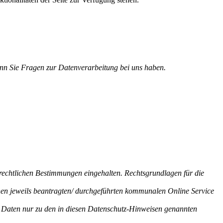
enn Sie Fragen zur Datenverarbeitung bei uns haben.
echtlichen Bestimmungen eingehalten. Rechtsgrundlagen für die
nen jeweils beantragten/ durchgeführten kommunalen Online Service
n Daten nur zu den in diesen Datenschutz-Hinweisen genannten