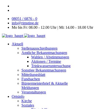
08051 / 6876 - 0
info@rimsting.de
Mo bis Fr: 08.00 - 12.00 Uhr | Mi: 14.00 - 18.00 Uhr
Aktuell
Stellenausschreibungen
Amtliche Bekanntmachungen
Wahlen / Abstimmungen
Aktionen / Termine
Trinkwasseruntersuchung
Sonstige Bekanntmachungen
Mitteilungsblatt
Fundsachen
Bürgermeisterbrief & Aktuelle
Meldungen
Veranstaltungen
Ortsinfo
Kirche
Soziales