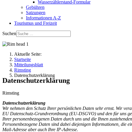
Wasserzählerstand-Formular
Gebühren
Satzungen
Informationen A-Z
Tourismus und Freizeit
Suchen
Aktuelle Seite:
Startseite
Mitteilungsblatt
Rimsting
Datenschutzerklärung
Datenschutzerklärung
Rimsting
Datenschutzerklärung
Wir nehmen den Schutz Ihrer persönlichen Daten sehr ernst. Wir ve
EU Datenschutz-Grundverordnung (EU-DSGVO) und den für uns geltend
Ihrer personenbezogenen Daten durch uns und die Ihnen zustehenden
Personenbezogene Daten sind dabei diejenigen Informationen, die e
Mail-Adresse aber auch Ihre IP-Adresse.