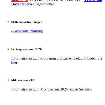
Daxenfeuern
ausgesprochen.
Stellenausschreibungen
- Gemeinde Rimsting
Ferienprogramm 2026
Informationen zum Programm und zur Anmeldung finden Sie
hier
.
Mikrozensus 2026
Informationen zum Mikrozensus 2026 finden Sie
hier
.