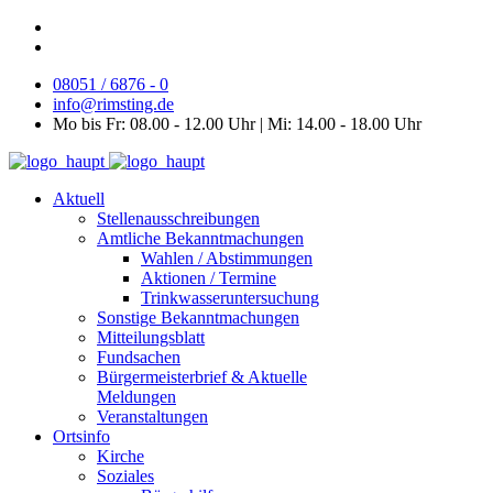
08051 / 6876 - 0
info@rimsting.de
Mo bis Fr: 08.00 - 12.00 Uhr | Mi: 14.00 - 18.00 Uhr
Aktuell
Stellenausschreibungen
Amtliche Bekanntmachungen
Wahlen / Abstimmungen
Aktionen / Termine
Trinkwasseruntersuchung
Sonstige Bekanntmachungen
Mitteilungsblatt
Fundsachen
Bürgermeisterbrief & Aktuelle
Meldungen
Veranstaltungen
Ortsinfo
Kirche
Soziales