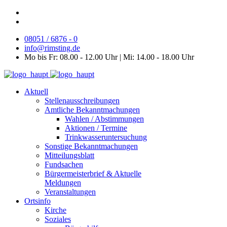
08051 / 6876 - 0
info@rimsting.de
Mo bis Fr: 08.00 - 12.00 Uhr | Mi: 14.00 - 18.00 Uhr
Aktuell
Stellenausschreibungen
Amtliche Bekanntmachungen
Wahlen / Abstimmungen
Aktionen / Termine
Trinkwasseruntersuchung
Sonstige Bekanntmachungen
Mitteilungsblatt
Fundsachen
Bürgermeisterbrief & Aktuelle
Meldungen
Veranstaltungen
Ortsinfo
Kirche
Soziales