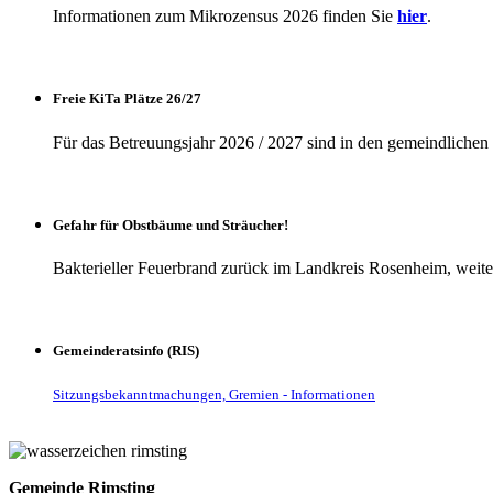
Informationen zum Mikrozensus 2026 finden Sie
hier
.
Freie KiTa Plätze 26/27
Für das Betreuungsjahr 2026 / 2027 sind in den gemeindlichen K
Gefahr für Obstbäume und Sträucher!
Bakterieller Feuerbrand zurück im Landkreis Rosenheim, weite
Gemeinderatsinfo (RIS)
Sitzungsbekanntmachungen, Gremien - Informationen
Gemeinde Rimsting