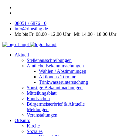
08051 / 6876 - 0
info@rimsting.de
Mo bis Fr: 08.00 - 12.00 Uhr | Mi: 14.00 - 18.00 Uhr
Aktuell
Stellenausschreibungen
Amtliche Bekanntmachungen
Wahlen / Abstimmungen
Aktionen / Termine
Trinkwasseruntersuchung
Sonstige Bekanntmachungen
Mitteilungsblatt
Fundsachen
Bürgermeisterbrief & Aktuelle
Meldungen
Veranstaltungen
Ortsinfo
Kirche
Soziales