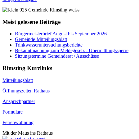
Meist gelesene Beiträge
Bürgermeisterbrief August bis September 2026
Gemeinde-Mitteilungsblatt
Trinkwasseruntersuchungsberichte
Bekanntmachung zum Meldegesetz - Übermittlungssperre
Sitzungstermine Gemeinderat / Ausschüsse
Rimsting Kurzlinks
Mitteilungsblatt
Öffnungszeiten Rathaus
Ansprechpartner
Formulare
Ferienwohnung
Mit der Maus ins Rathaus