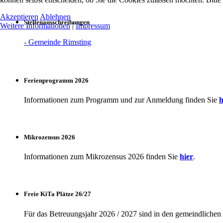
Akzeptieren
Ablehnen
Stellenausschreibungen
Weitere Informationen
|
Impressum
- Gemeinde Rimsting
Ferienprogramm 2026
Informationen zum Programm und zur Anmeldung finden Sie
h
Mikrozensus 2026
Informationen zum Mikrozensus 2026 finden Sie
hier
.
Freie KiTa Plätze 26/27
Für das Betreuungsjahr 2026 / 2027 sind in den gemeindlichen K