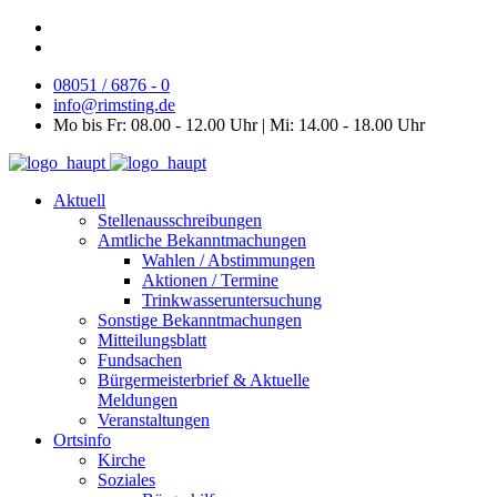
08051 / 6876 - 0
info@rimsting.de
Mo bis Fr: 08.00 - 12.00 Uhr | Mi: 14.00 - 18.00 Uhr
Aktuell
Stellenausschreibungen
Amtliche Bekanntmachungen
Wahlen / Abstimmungen
Aktionen / Termine
Trinkwasseruntersuchung
Sonstige Bekanntmachungen
Mitteilungsblatt
Fundsachen
Bürgermeisterbrief & Aktuelle
Meldungen
Veranstaltungen
Ortsinfo
Kirche
Soziales