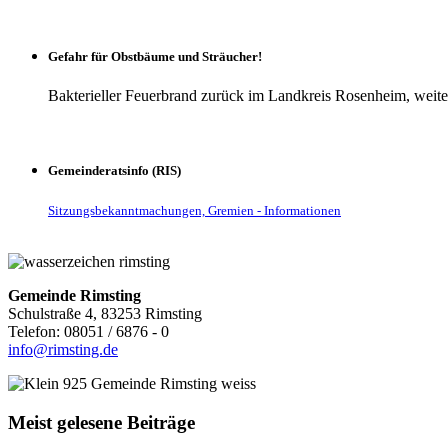
Gefahr für Obstbäume und Sträucher!
Bakterieller Feuerbrand zurück im Landkreis Rosenheim, weite
Gemeinderatsinfo (RIS)
Sitzungsbekanntmachungen, Gremien - Informationen
Gemeinde Rimsting
Schulstraße 4, 83253 Rimsting
Telefon: 08051 / 6876 - 0
info@rimsting.de
Meist gelesene Beiträge