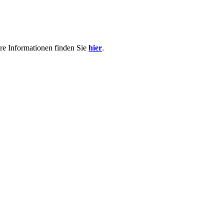
re Informationen finden Sie
hier
.