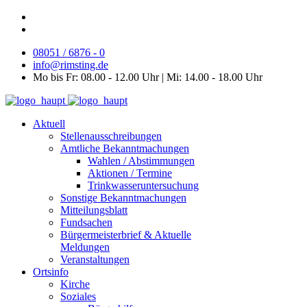
08051 / 6876 - 0
info@rimsting.de
Mo bis Fr: 08.00 - 12.00 Uhr | Mi: 14.00 - 18.00 Uhr
Aktuell
Stellenausschreibungen
Amtliche Bekanntmachungen
Wahlen / Abstimmungen
Aktionen / Termine
Trinkwasseruntersuchung
Sonstige Bekanntmachungen
Mitteilungsblatt
Fundsachen
Bürgermeisterbrief & Aktuelle
Meldungen
Veranstaltungen
Ortsinfo
Kirche
Soziales