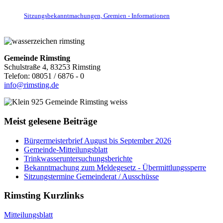
Sitzungsbekanntmachungen, Gremien - Informationen
Gemeinde Rimsting
Schulstraße 4, 83253 Rimsting
Telefon: 08051 / 6876 - 0
info@rimsting.de
Meist gelesene Beiträge
Bürgermeisterbrief August bis September 2026
Gemeinde-Mitteilungsblatt
Trinkwasseruntersuchungsberichte
Bekanntmachung zum Meldegesetz - Übermittlungssperre
Sitzungstermine Gemeinderat / Ausschüsse
Rimsting Kurzlinks
Mitteilungsblatt