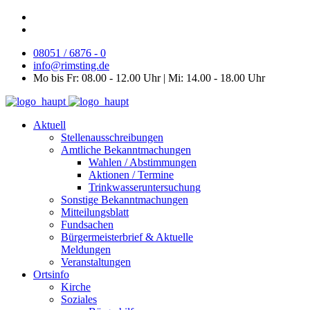
08051 / 6876 - 0
info@rimsting.de
Mo bis Fr: 08.00 - 12.00 Uhr | Mi: 14.00 - 18.00 Uhr
Aktuell
Stellenausschreibungen
Amtliche Bekanntmachungen
Wahlen / Abstimmungen
Aktionen / Termine
Trinkwasseruntersuchung
Sonstige Bekanntmachungen
Mitteilungsblatt
Fundsachen
Bürgermeisterbrief & Aktuelle
Meldungen
Veranstaltungen
Ortsinfo
Kirche
Soziales