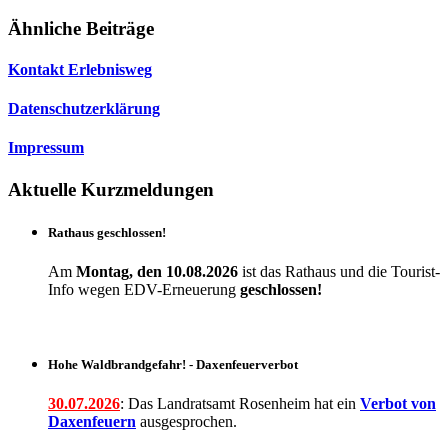
Ähnliche Beiträge
Kontakt Erlebnisweg
Datenschutzerklärung
Impressum
Aktuelle Kurzmeldungen
Rathaus geschlossen!
Am
Montag, den 10.08.2026
ist das Rathaus und die Tourist-
Info wegen EDV-Erneuerung
geschlossen!
Hohe Waldbrandgefahr! - Daxenfeuerverbot
30.07.2026
: Das Landratsamt Rosenheim hat ein
Verbot
von
Daxenfeuern
ausgesprochen.