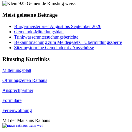
Meist gelesene Beiträge
Bürgermeisterbrief August bis September 2026
Gemeinde-Mitteilungsblatt
Trinkwasseruntersuchungsberichte
Bekanntmachung zum Meldegesetz - Übermittlungssperre
Sitzungstermine Gemeinderat / Ausschüsse
Rimsting Kurzlinks
Mitteilungsblatt
Öffnungszeiten Rathaus
Ansprechpartner
Formulare
Ferienwohnung
Mit der Maus ins Rathaus