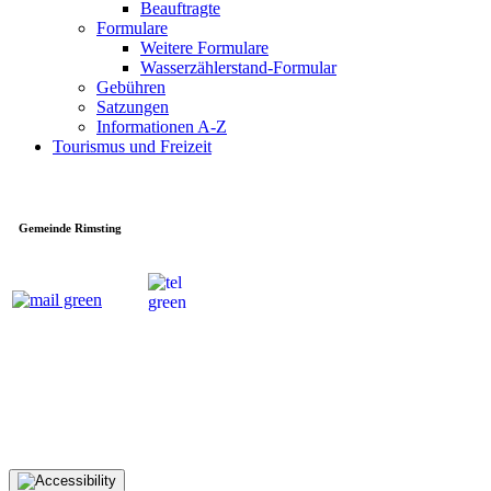
Beauftragte
Formulare
Weitere Formulare
Wasserzählerstand-Formular
Gebühren
Satzungen
Informationen A-Z
Tourismus und Freizeit
Gemeinde Rimsting