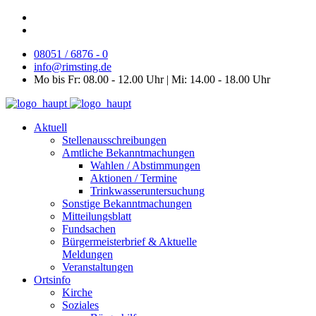
08051 / 6876 - 0
info@rimsting.de
Mo bis Fr: 08.00 - 12.00 Uhr | Mi: 14.00 - 18.00 Uhr
Aktuell
Stellenausschreibungen
Amtliche Bekanntmachungen
Wahlen / Abstimmungen
Aktionen / Termine
Trinkwasseruntersuchung
Sonstige Bekanntmachungen
Mitteilungsblatt
Fundsachen
Bürgermeisterbrief & Aktuelle
Meldungen
Veranstaltungen
Ortsinfo
Kirche
Soziales