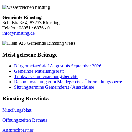
Gemeinde Rimsting
Schulstraße 4, 83253 Rimsting
Telefon: 08051 / 6876 - 0
info@rimsting.de
Meist gelesene Beiträge
Bürgermeisterbrief August bis September 2026
Gemeinde-Mitteilungsblatt
Trinkwasseruntersuchungsberichte
Bekanntmachung zum Meldegesetz - Übermittlungssperre
Sitzungstermine Gemeinderat / Ausschüsse
Rimsting Kurzlinks
Mitteilungsblatt
Öffnungszeiten Rathaus
Ansprechpartner