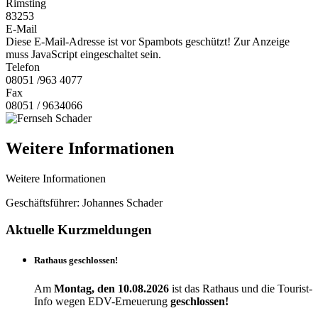
Rimsting
83253
E-Mail
Diese E-Mail-Adresse ist vor Spambots geschützt! Zur Anzeige
muss JavaScript eingeschaltet sein.
Telefon
08051 /963 4077
Fax
08051 / 9634066
Weitere Informationen
Weitere Informationen
Geschäftsführer: Johannes Schader
Aktuelle Kurzmeldungen
Rathaus geschlossen!
Am
Montag, den 10.08.2026
ist das Rathaus und die Tourist-
Info wegen EDV-Erneuerung
geschlossen!