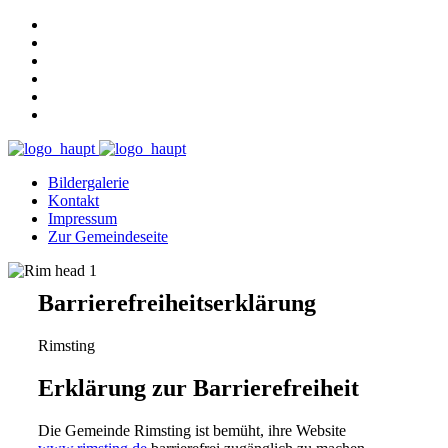
Bildergalerie
Kontakt
Impressum
Zur Gemeindeseite
Barrierefreiheitserklärung
Rimsting
Erklärung zur Barrierefreiheit
Die Gemeinde Rimsting ist bemüht, ihre Website