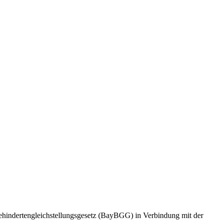
Behindertengleichstellungsgesetz (BayBGG) in Verbindung mit der