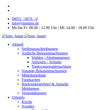
08051 / 6876 - 0
info@rimsting.de
Mo bis Fr: 08.00 - 12.00 Uhr | Mi: 14.00 - 18.00 Uhr
Aktuell
Stellenausschreibungen
Amtliche Bekanntmachungen
Wahlen / Abstimmungen
Aktionen / Termine
Trinkwasseruntersuchung
Sonstige Bekanntmachungen
Mitteilungsblatt
Fundsachen
Bürgermeisterbrief & Aktuelle
Meldungen
Veranstaltungen
Ortsinfo
Kirche
Soziales