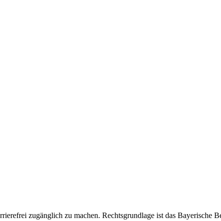
rrierefrei zugänglich zu machen. Rechtsgrundlage ist das Bayerische 