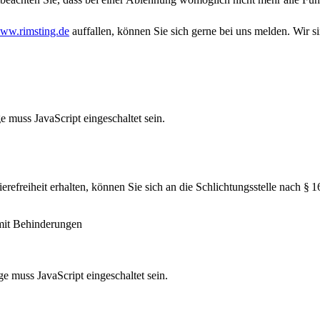
ww.rimsting.de
auffallen, können Sie sich gerne bei uns melden. Wir 
 muss JavaScript eingeschaltet sein.
rierefreiheit erhalten, können Sie sich an die Schlichtungsstelle nach 
mit Behinderungen
e muss JavaScript eingeschaltet sein.