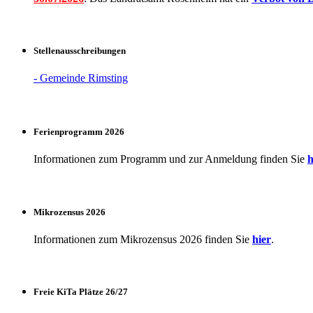
Stellenausschreibungen
- Gemeinde Rimsting
Ferienprogramm 2026
Informationen zum Programm und zur Anmeldung finden Sie
h
Mikrozensus 2026
Informationen zum Mikrozensus 2026 finden Sie
hier
.
Freie KiTa Plätze 26/27