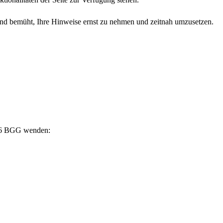
sind bemüht, Ihre Hinweise ernst zu nehmen und zeitnah umzusetzen.
§ 16 BGG wenden: