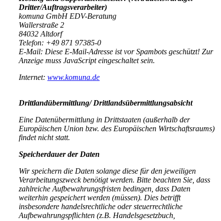
Dritter/Auftragsverarbeiter)
komuna GmbH EDV-Beratung
Wallerstraße 2
84032 Altdorf
Telefon: +49 871 97385-0
E-Mail:
Diese E-Mail-Adresse ist vor Spambots geschützt! Zur
Anzeige muss JavaScript eingeschaltet sein.
Internet:
www.komuna.de
Drittlandübermittlung/ Drittlandsübermittlungsabsicht
Eine Datenübermittlung in Drittstaaten (außerhalb der
Europäischen Union bzw. des Europäischen Wirtschaftsraums)
findet nicht statt.
Speicherdauer der Daten
Wir speichern die Daten solange diese für den jeweiligen
Verarbeitungszweck benötigt werden. Bitte beachten Sie, dass
zahlreiche Aufbewahrungsfristen bedingen, dass Daten
weiterhin gespeichert werden (müssen). Dies betrifft
insbesondere handelsrechtliche oder steuerrechtliche
Aufbewahrungspflichten (z.B. Handelsgesetzbuch,