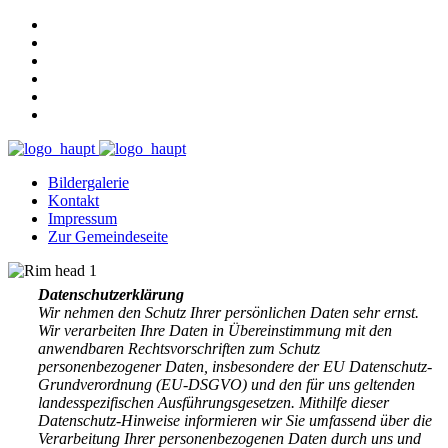
Bildergalerie
Kontakt
Impressum
Zur Gemeindeseite
Datenschutzerklärung
Wir nehmen den Schutz Ihrer persönlichen Daten sehr ernst.
Wir verarbeiten Ihre Daten in Übereinstimmung mit den
anwendbaren Rechtsvorschriften zum Schutz
personenbezogener Daten, insbesondere der EU Datenschutz-
Grundverordnung (EU-DSGVO) und den für uns geltenden
landesspezifischen Ausführungsgesetzen. Mithilfe dieser
Datenschutz-Hinweise informieren wir Sie umfassend über die
Verarbeitung Ihrer personenbezogenen Daten durch uns und