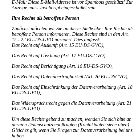
E-Mail:
Diese E-Mail-Adresse ist vor Spambots geschützt! Zur
Anzeige muss JavaScript eingeschaltet sein.
Ihre Rechte als betroffene Person
Zunächst möchten wir Sie an dieser Stelle über Ihre Rechte als
betroffene Person informieren. Diese Rechte sind in den Art.
15 - 22 EU-DS-GVO normiert. Dies umfasst:
Das Recht auf Auskunft (Art. 15 EU-DS-GVO),
Das Recht auf Löschung (Art. 17 EU-DS-GVO),
Das Recht auf Berichtigung (Art. 16 EU-DS-GVO),
Das Recht auf Datenübertragbarkeit (Art. 20 EU-DSGVO),
Das Recht auf Einschränkung der Datenverarbeitung (Art. 18
EU-DS-GVO),
Das Widerspruchsrecht gegen die Datenverarbeitung (Art. 21
EU-DS-GVO).
Um diese Rechte geltend zu machen, wenden Sie sich bitte an
unseren Datenschutzbeauftragten (Kontaktdaten siehe oben).
Gleiches gilt, wenn Sie Fragen zur Datenverarbeitung bei uns
haben.