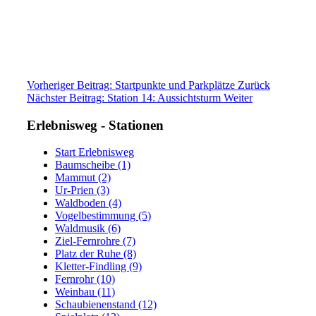
Vorheriger Beitrag: Startpunkte und Parkplätze
Zurück
Nächster Beitrag: Station 14: Aussichtsturm
Weiter
Erlebnisweg - Stationen
Start Erlebnisweg
Baumscheibe (1)
Mammut (2)
Ur-Prien (3)
Waldboden (4)
Vogelbestimmung (5)
Waldmusik (6)
Ziel-Fernrohre (7)
Platz der Ruhe (8)
Kletter-Findling (9)
Fernrohr (10)
Weinbau (11)
Schaubienenstand (12)