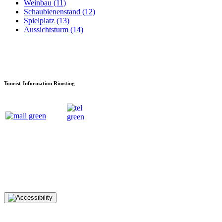
Weinbau (11)
Schaubienenstand (12)
Spielplatz (13)
Aussichtsturm (14)
Tourist-Information Rimsting