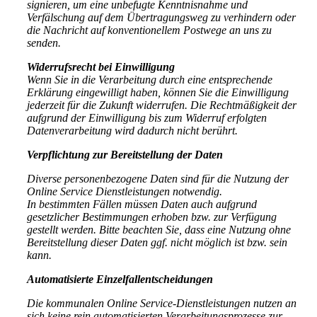
signieren, um eine unbefugte Kenntnisnahme und
Verfälschung auf dem Übertragungsweg zu verhindern oder
die Nachricht auf konventionellem Postwege an uns zu
senden.
Widerrufsrecht bei Einwilligung
Wenn Sie in die Verarbeitung durch eine entsprechende
Erklärung eingewilligt haben, können Sie die Einwilligung
jederzeit für die Zukunft widerrufen. Die Rechtmäßigkeit der
aufgrund der Einwilligung bis zum Widerruf erfolgten
Datenverarbeitung wird dadurch nicht berührt.
Verpflichtung zur Bereitstellung der Daten
Diverse personenbezogene Daten sind für die Nutzung der
Online Service Dienstleistungen notwendig.
In bestimmten Fällen müssen Daten auch aufgrund
gesetzlicher Bestimmungen erhoben bzw. zur Verfügung
gestellt werden. Bitte beachten Sie, dass eine Nutzung ohne
Bereitstellung dieser Daten ggf. nicht möglich ist bzw. sein
kann.
Automatisierte Einzelfallentscheidungen
Die kommunalen Online Service-Dienstleistungen nutzen an
sich keine rein automatisierten Verarbeitungsprozesse zur