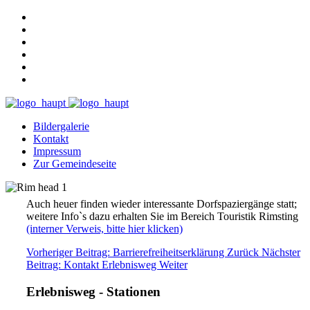
Bildergalerie
Kontakt
Impressum
Zur Gemeindeseite
Auch heuer finden wieder interessante Dorfspaziergänge statt;
weitere Info`s dazu erhalten Sie im Bereich Touristik Rimsting
(interner Verweis, bitte hier klicken)
Vorheriger Beitrag: Barrierefreiheitserklärung
Zurück
Nächster
Beitrag: Kontakt Erlebnisweg
Weiter
Erlebnisweg - Stationen