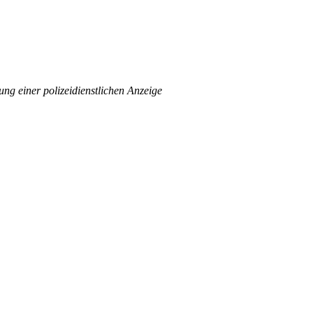
ng einer polizeidienstlichen Anzeige