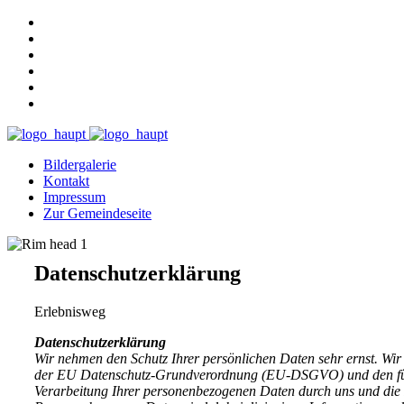
Bildergalerie
Kontakt
Impressum
Zur Gemeindeseite
Datenschutzerklärung
Erlebnisweg
Datenschutzerklärung
Wir nehmen den Schutz Ihrer persönlichen Daten sehr ernst. Wi
der EU Datenschutz-Grundverordnung (EU-DSGVO) und den für un
Verarbeitung Ihrer personenbezogenen Daten durch uns und die 