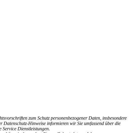
htsvorschriften zum Schutz personenbezogener Daten, insbesondere
r Datenschutz-Hinweise informieren wir Sie umfassend über die
 Service Dienstleistungen.