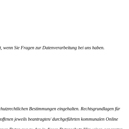
lt, wenn Sie Fragen zur Datenverarbeitung bei uns haben.
hutzrechtlichen Bestimmungen eingehalten. Rechtsgrundlagen für
roffenen jeweils beantragten/ durchgeführten kommunalen Online