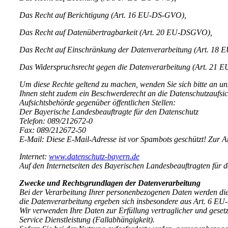
Das Recht auf Berichtigung (Art. 16 EU-DS-GVO),
Das Recht auf Datenübertragbarkeit (Art. 20 EU-DSGVO),
Das Recht auf Einschränkung der Datenverarbeitung (Art. 18
Das Widerspruchsrecht gegen die Datenverarbeitung (Art. 21
Um diese Rechte geltend zu machen, wenden Sie sich bitte an un
Ihnen steht zudem ein Beschwerderecht an die Datenschutzaufsic
Aufsichtsbehörde gegenüber öffentlichen Stellen:
Der Bayerische Landesbeauftragte für den Datenschutz
Telefon: 089/212672-0
Fax: 089/212672-50
E-Mail:
Diese E-Mail-Adresse ist vor Spambots geschützt! Zur An
Internet:
www.datenschutz-bayern.de
Auf den Internetseiten des Bayerischen Landesbeauftragten für 
Zwecke und Rechtsgrundlagen der Datenverarbeitung
Bei der Verarbeitung Ihrer personenbezogenen Daten werden di
die Datenverarbeitung ergeben sich insbesondere aus Art. 6 
Wir verwenden Ihre Daten zur Erfüllung vertraglicher und gese
Service Dienstleistung (Fallabhängigkeit).