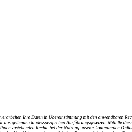
r verarbeiten Ihre Daten in Übereinstimmung mit den anwendbaren Rec
s geltenden landesspezifischen Ausführungsgesetzen. Mithilfe diese
Ihnen zustehenden Rechte bei der Nutzung unserer kommunalen Online