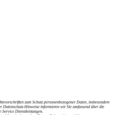
htsvorschriften zum Schutz personenbezogener Daten, insbesondere
r Datenschutz-Hinweise informieren wir Sie umfassend über die
 Service Dienstleistungen.