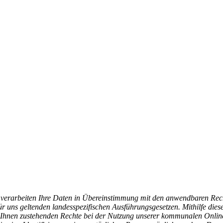
r verarbeiten Ihre Daten in Übereinstimmung mit den anwendbaren Rec
s geltenden landesspezifischen Ausführungsgesetzen. Mithilfe diese
Ihnen zustehenden Rechte bei der Nutzung unserer kommunalen Online