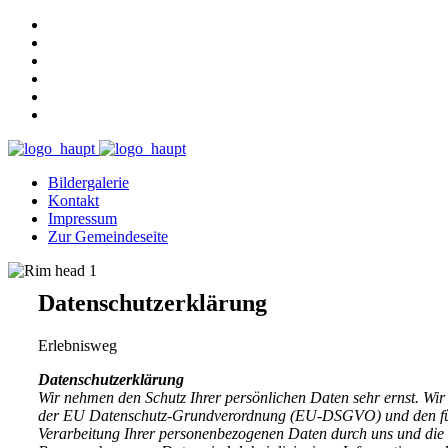
Bildergalerie
Kontakt
Impressum
Zur Gemeindeseite
Datenschutzerklärung
Erlebnisweg
Datenschutzerklärung
Wir nehmen den Schutz Ihrer persönlichen Daten sehr ernst. Wi
der EU Datenschutz-Grundverordnung (EU-DSGVO) und den für un
Verarbeitung Ihrer personenbezogenen Daten durch uns und die 