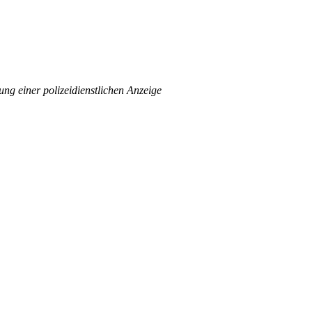
ng einer polizeidienstlichen Anzeige