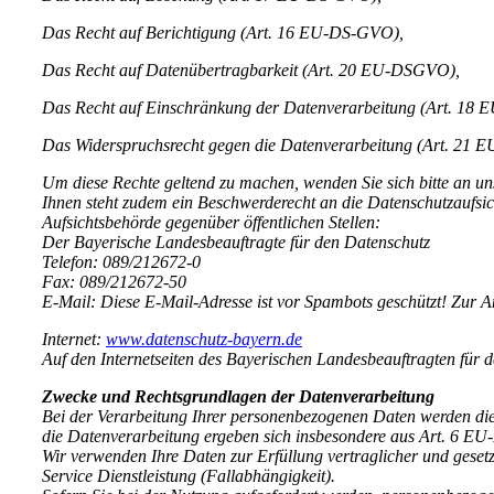
Das Recht auf Berichtigung (Art. 16 EU-DS-GVO),
Das Recht auf Datenübertragbarkeit (Art. 20 EU-DSGVO),
Das Recht auf Einschränkung der Datenverarbeitung (Art. 18
Das Widerspruchsrecht gegen die Datenverarbeitung (Art. 21
Um diese Rechte geltend zu machen, wenden Sie sich bitte an un
Ihnen steht zudem ein Beschwerderecht an die Datenschutzaufsic
Aufsichtsbehörde gegenüber öffentlichen Stellen:
Der Bayerische Landesbeauftragte für den Datenschutz
Telefon: 089/212672-0
Fax: 089/212672-50
E-Mail:
Diese E-Mail-Adresse ist vor Spambots geschützt! Zur An
Internet:
www.datenschutz-bayern.de
Auf den Internetseiten des Bayerischen Landesbeauftragten für 
Zwecke und Rechtsgrundlagen der Datenverarbeitung
Bei der Verarbeitung Ihrer personenbezogenen Daten werden di
die Datenverarbeitung ergeben sich insbesondere aus Art. 6 
Wir verwenden Ihre Daten zur Erfüllung vertraglicher und gese
Service Dienstleistung (Fallabhängigkeit).