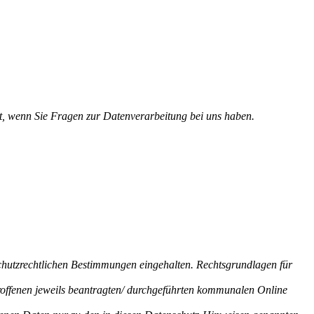
lt, wenn Sie Fragen zur Datenverarbeitung bei uns haben.
hutzrechtlichen Bestimmungen eingehalten. Rechtsgrundlagen für
roffenen jeweils beantragten/ durchgeführten kommunalen Online